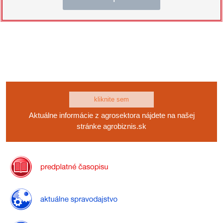
kliknite sem
Aktuálne informácie z agrosektora nájdete na našej
stránke agrobiznis.sk